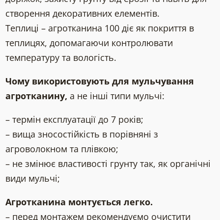
створення декоративних елементів.
Теплиці – агротканина 100 діє як покриття в
теплицях, допомагаючи контролювати
температуру та вологість.
Чому використовують для мульчування
агротканину,
а не інші типи мульчі:
– термін експлуатації до 7 років;
– вища зносостійкість в порівняні з
агроволокном та плівкою;
– не змінює властивості грунту так, як органічні
види мульчі;
Агротканина монтується легко.
– перед монтажем рекомендуємо очистити