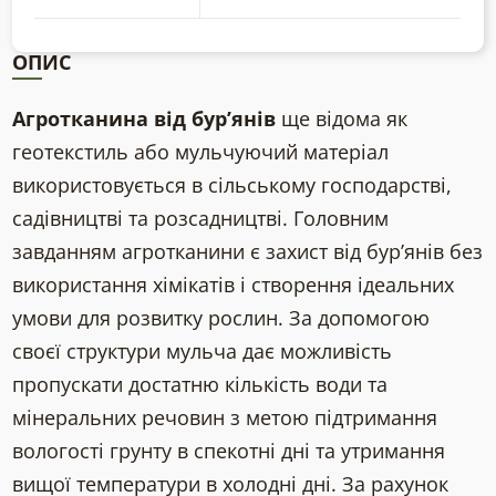
ОПИС
Агротканина від бур’янів
ще відома як
геотекстиль або мульчуючий матеріал
використовується в сільському господарстві,
садівництві та розсадництві. Головним
завданням агротканини є захист від бур’янів без
використання хімікатів і створення ідеальних
умови для розвитку рослин. За допомогою
своєї структури мульча дає можливість
пропускати достатню кількість води та
мінеральних речовин з метою підтримання
вологості грунту в спекотні дні та утримання
вищої температури в холодні дні. За рахунок