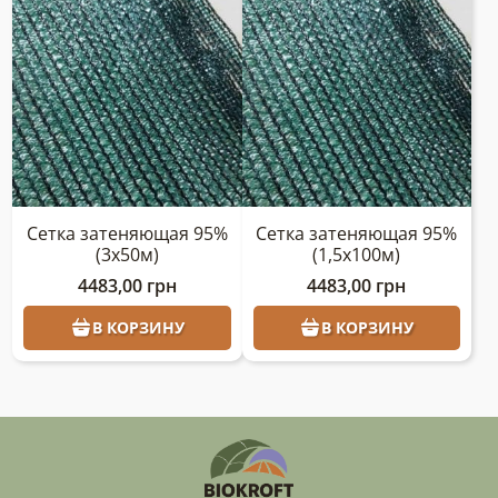
Сетка затеняющая 95%
Сетка затеняющая 95%
(3х50м)
(1,5х100м)
4483,00
грн
4483,00
грн
В КОРЗИНУ
В КОРЗИНУ