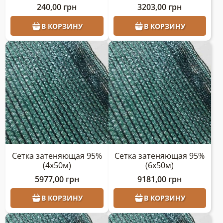
240,00
грн
3203,00
грн
В КОРЗИНУ
В КОРЗИНУ
Сетка затеняющая 95%
Сетка затеняющая 95%
(4х50м)
(6х50м)
5977,00
грн
9181,00
грн
В КОРЗИНУ
В КОРЗИНУ