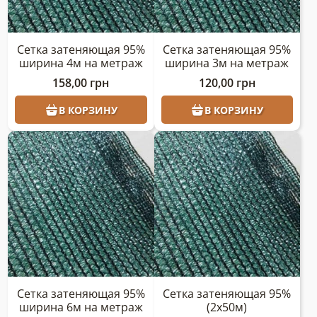
Сетка затеняющая 95%
Сетка затеняющая 95%
ширина 4м на метраж
ширина 3м на метраж
158,00
грн
120,00
грн
В КОРЗИНУ
В КОРЗИНУ
Сетка затеняющая 95%
Сетка затеняющая 95%
ширина 6м на метраж
(2х50м)