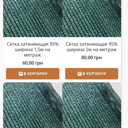
Сетка затеняющая 95%
Сетка затеняющая 95%
ширина 1,5м на
ширина 2м на метраж
метраж
80,00
грн
60,00
грн
В КОРЗИНУ
В КОРЗИНУ