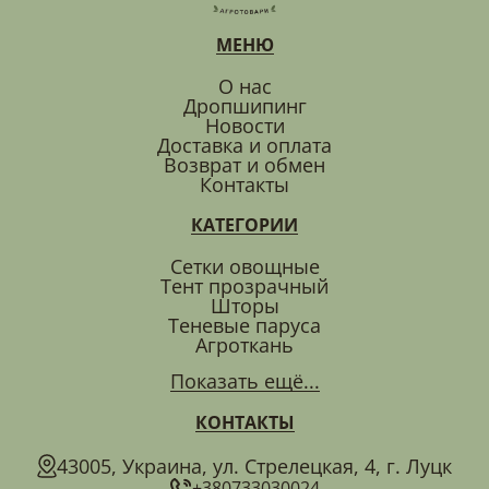
МЕНЮ
О нас
Дропшипинг
Новости
Доставка и оплата
Возврат и обмен
Контакты
КАТЕГОРИИ
Сетки овощные
Тент прозрачный
Шторы
Теневые паруса
Агроткань
Показать ещё...
КОНТАКТЫ
43005, Украина, ул. Стрелецкая, 4, г. Луцк
+380733030024