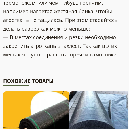
термоножом, или чем-нибудь горячим,
например нагретая жестяная банка, чтобы
агроткань не тащилась. При этом старайтесь
делать разрез как можно меньше;
— В местах соединения и резки необходимо
закрепить агроткань внахлест. Так как в этих
местах могут прорастать сорняки-самосовки.
ПОХОЖИЕ ТОВАРЫ