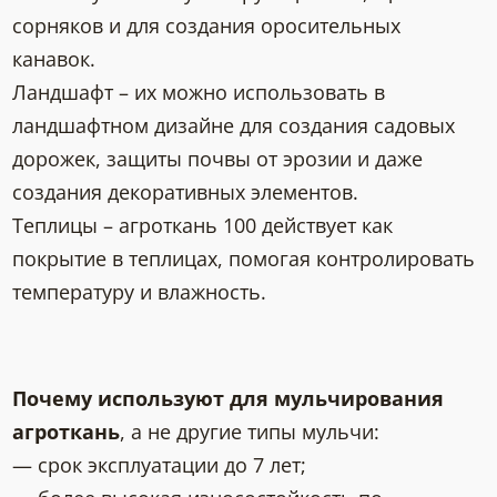
сорняков и для создания оросительных
канавок.
Ландшафт – их можно использовать в
ландшафтном дизайне для создания садовых
дорожек, защиты почвы от эрозии и даже
создания декоративных элементов.
Теплицы – агроткань 100 действует как
покрытие в теплицах, помогая контролировать
температуру и влажность.
Почему используют для мульчирования
агроткань
, а не другие типы мульчи:
— срок эксплуатации до 7 лет;