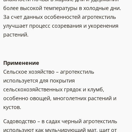
более высокой температуры в холодные дни.
За счет данных особенностей агротекстиль
улучшает процесс созревания и укоренения
растений.
Применение
Сельское хозяйство – агротекстиль
используется для покрытия
сельскохозяйственных грядок и клумб,
особенно овощей, многолетних растений и
кустов.
Садоводство – в садах черный агротекстиль
используют как мульчирующий мат, щит от