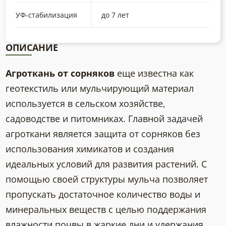
УФ-стабилизация
до 7 лет
ОПИСАНИЕ
Агроткань от сорняков
еще известна как
геотекстиль или мульчирующий материал
используется в сельском хозяйстве,
садоводстве и питомниках. Главной задачей
агроткани является защита от сорняков без
использования химикатов и создания
идеальных условий для развития растений. С
помощью своей структуры мульча позволяет
пропускать достаточное количество воды и
минеральных веществ с целью поддержания
влажности почвы в жаркие дни и удержания