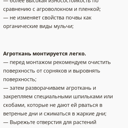
— более высокая износостойкость по
сравнению с агроволокном и пленкой;
— не изменяет свойства почвы как
органические виды мульчи;
Агроткань монтируется легко.
— перед монтажом рекомендуем очистить
поверхность от сорняков и выровнять
поверхность;
— затем разворачиваем агроткань и
закрепляем специальными шпильками или
скобами, которые не дают ей рваться в
ветреные дни и сжиматься в жаркие дни;
— Вырежьте отверстия для растений