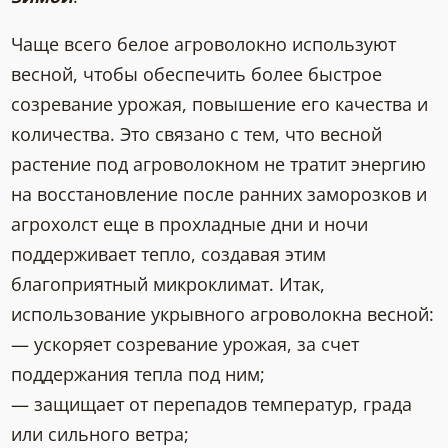
Чаще всего белое агроволокно используют
весной, чтобы обеспечить более быстрое
созревание урожая, повышение его качества и
количества. Это связано с тем, что весной
растение под агроволокном не тратит энергию
на восстановление после ранних заморозков и
агрохолст еще в прохладные дни и ночи
поддерживает тепло, создавая этим
благоприятный микроклимат. Итак,
использование укрывного агроволокна весной:
— ускоряет созревание урожая, за счет
поддержания тепла под ним;
— защищает от перепадов температур, града
или сильного ветра;