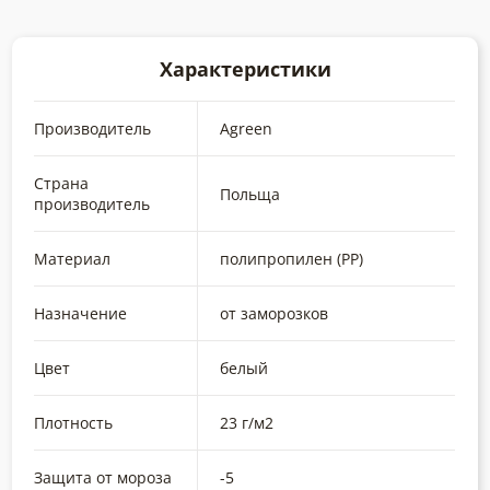
Характеристики
Производитель
Agreen
Страна
Польща
производитель
Материал
полипропилен (РР)
Назначение
от заморозков
Цвет
белый
Плотность
23 г/м2
Защита от мороза
-5