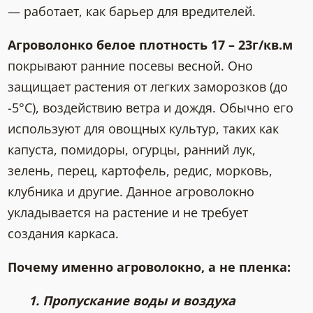
— работает, как барьер для вредителей.
Агроволонко белое плотность
17 – 23г/кв.м
покрывают ранние посевы весной. Оно
защищает растения от легких заморозков (до
-5°C), воздействию ветра и дождя. Обычно его
используют для овощных культур, таких как
капуста, помидоры, огурцы, ранний лук,
зелень, перец, картофель, редис, морковь,
клубника и другие. Данное агроволокно
укладывается на растение и не требует
создания каркаса.
Почему именно агроволокно, а не пленка:
1. Пропускание воды и воздуха