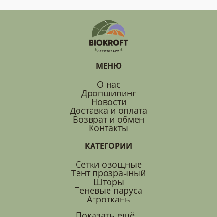
МЕНЮ
О нас
Дропшипинг
Новости
Доставка и оплата
Возврат и обмен
Контакты
КАТЕГОРИИ
Сетки овощные
Тент прозрачный
Шторы
Теневые паруса
Агроткань
Показать ещё...