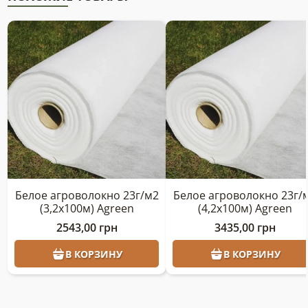
Белое агроволокно 23г/м2
Белое агроволокно 23г/
(3,2х100м) Agreen
(4,2х100м) Agreen
2543,00
грн
3435,00
грн
В КОРЗИНУ
В КОРЗИНУ