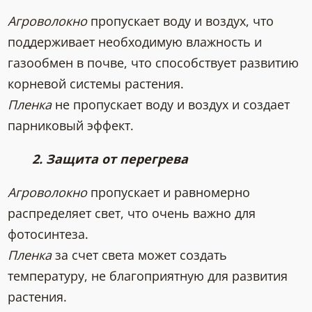
Агроволокно
пропускает воду и воздух, что
поддерживает необходимую влажность и
газообмен в почве, что способствует развитию
корневой системы растения.
Пленка
не пропускает воду и воздух и создает
парниковый эффект.
2. Защита от перегрева
Агроволокно
пропускает и равномерно
распределяет свет, что очень важно для
фотосинтеза.
Пленка
за счет света может создать
температуру, не благоприятную для развития
растения.