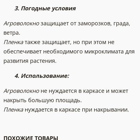
3. Погодные условия
Агроволокно
защищает от заморозков, града,
ветра.
Пленка
также защищает, но при этом не
обеспечивает необходимого микроклимата для
развития растения.
4. Использование:
Агроволокно
не нуждается в каркасе и может
накрыть большую площадь.
Пленка
нуждается в каркасе при накрывании.
ПОХОЖИЕ ТОВАРЫ