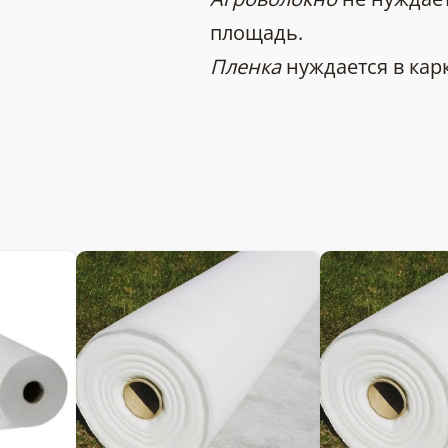
площадь.
Пленка
нуждается в кар