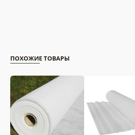
ПОХОЖИЕ ТОВАРЫ