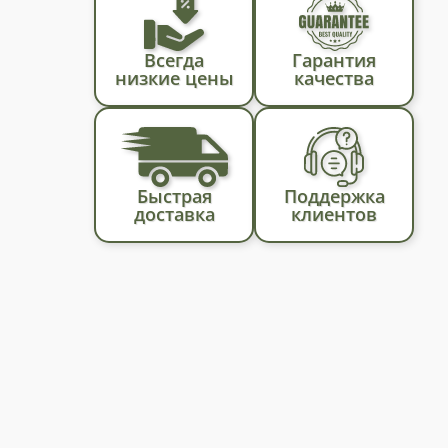
Всегда
Гарантия
низкие цены
качества
Быстрая
Поддержка
доставка
клиентов