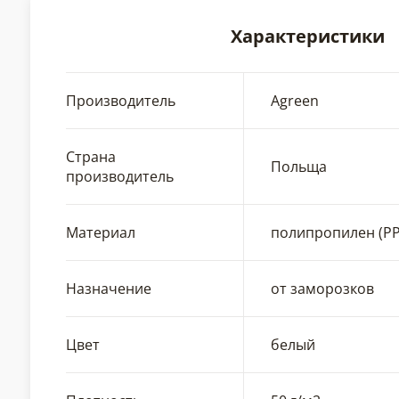
Характеристики
Производитель
Agreen
Страна
Польща
производитель
Материал
полипропилен (РР
Назначение
от заморозков
Цвет
белый