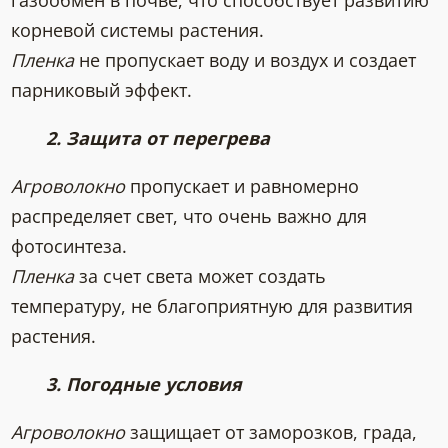
газообмен в почве, что способствует развитию
корневой системы растения.
Пленка
не пропускает воду и воздух и создает
парниковый эффект.
2. Защита от перегрева
Агроволокно
пропускает и равномерно
распределяет свет, что очень важно для
фотосинтеза.
Пленка
за счет света может создать
температуру, не благоприятную для развития
растения.
3. Погодные условия
Агроволокно
защищает от заморозков, града,