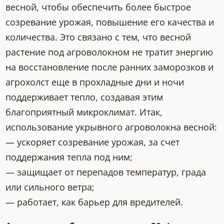
весной, чтобы обеспечить более быстрое
созревание урожая, повышение его качества и
количества. Это связано с тем, что весной
растение под агроволокном не тратит энергию
на восстановление после ранних заморозков и
агрохолст еще в прохладные дни и ночи
поддерживает тепло, создавая этим
благоприятный микроклимат. Итак,
использование укрывного агроволокна весной:
— ускоряет созревание урожая, за счет
поддержания тепла под ним;
— защищает от перепадов температур, града
или сильного ветра;
— работает, как барьер для вредителей.