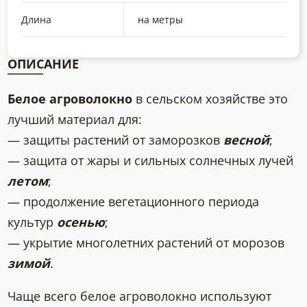
Длина
на метры
ОПИСАНИЕ
Белое агроволокно
в сельском хозяйстве это
лучший материал для:
— защиты растений от заморозков
весной
;
— защита от жары и сильных солнечных лучей
летом
;
— продолжение вегетационного периода
культур
осенью
;
— укрытие многолетних растений от морозов
зимой
.
Чаще всего белое агроволокно используют