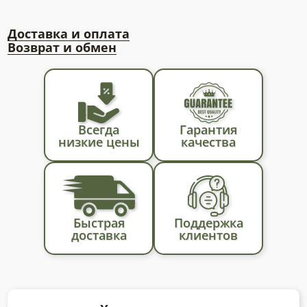
Доставка и оплата
Возврат и обмен
Всегда
Гарантия
низкие цены
качества
Быстрая
Поддержка
доставка
клиентов