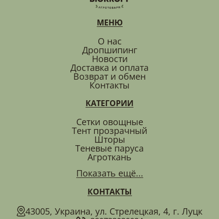
МЕНЮ
О нас
Дропшипинг
Новости
Доставка и оплата
Возврат и обмен
Контакты
КАТЕГОРИИ
Сетки овощные
Тент прозрачный
Шторы
Теневые паруса
Агроткань
Показать ещё...
КОНТАКТЫ
43005, Украина, ул. Стрелецкая, 4, г. Луцк