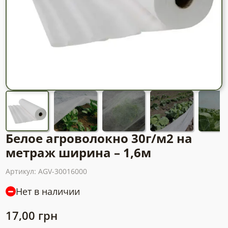
Белое агроволокно 30г/м2 на
метраж ширина – 1,6м
Артикул:
AGV-30016000
Нет в наличии
17,00
грн