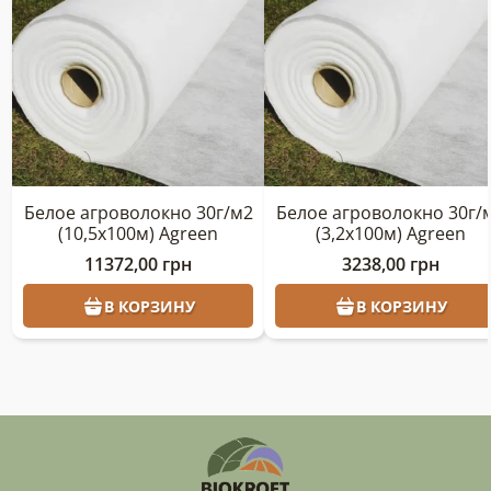
Белое агроволокно 30г/м2
Белое агроволокно 30г/
(10,5х100м) Agreen
(3,2х100м) Agreen
11372,00
грн
3238,00
грн
В КОРЗИНУ
В КОРЗИНУ