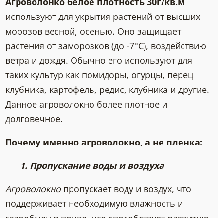
Агроволонко белое плотность
30г/кв.м
используют для укрытия растений от высших
морозов весной, осенью. Оно защищает
растения от заморозков (до -7°C), воздействию
ветра и дождя. Обычно его используют для
таких культур как помидоры, огурцы, перец
клубника, картофель, редис, клубника и другие.
Данное агроволокно более плотное и
долговечное.
Почему именно агроволокно, а не пленка:
1. Пропускание воды и воздуха
Агроволокно
пропускает воду и воздух, что
поддерживает необходимую влажность и