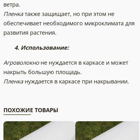
ветра.
Пленка
также защищает, но при этом не
обеспечивает необходимого микроклимата для
развития растения.
4. Использование:
Агроволокно
не нуждается в каркасе и может
накрыть большую площадь.
Пленка
нуждается в каркасе при накрывании.
ПОХОЖИЕ ТОВАРЫ