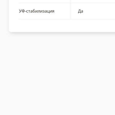
УФ-стабилизация
Да