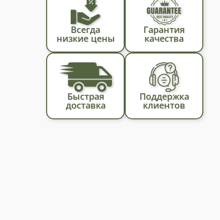
Всегда
Гарантия
низкие цены
качества
Быстрая
Поддержка
доставка
клиентов