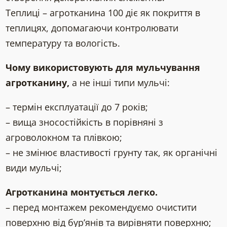
Теплиці – агротканина 100 діє як покриття в
теплицях, допомагаючи контролювати
температуру та вологість.
Чому використовують для мульчування
агротканину,
а не інші типи мульчі:
– термін експлуатації до 7 років;
– вища зносостійкість в порівняні з
агроволокном та плівкою;
– не змінює властивості грунту так, як органічні
види мульчі;
Агротканина монтується легко.
– перед монтажем рекомендуємо очистити
поверхню від бур’янів та вирівняти поверхню;