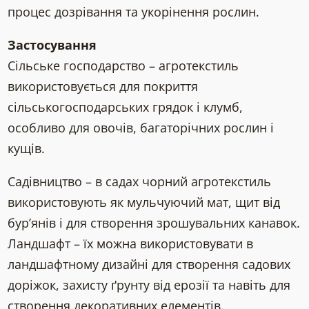
процес дозрівання та укорінення рослин.
Застосування
Сільське господарство – агротекстиль
використовується для покриття
сільськогосподарських грядок і клумб,
особливо для овочів, багаторічних рослин і
кущів.
Садівництво – в садах чорний агротекстиль
використовують як мульчуючий мат, щит від
бур’янів і для створення зрошувальних канавок.
Ландшафт – їх можна використовувати в
ландшафтному дизайні для створення садових
доріжок, захисту ґрунту від ерозії та навіть для
створення декоративних елементів.