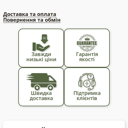
Доставка та оплата
Повернення та обмін
Завжди
Гарантія
низькі ціни
якості
Швидка
Підтримка
доставка
клієнтів