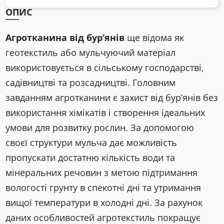
ОПИС
Агротканина від бур’янів
ще відома як
геотекстиль або мульчуючий матеріал
використовується в сільському господарстві,
садівництві та розсадництві. Головним
завданням агротканини є захист від бур’янів без
використання хімікатів і створення ідеальних
умови для розвитку рослин. За допомогою
своєї структури мульча дає можливість
пропускати достатню кількість води та
мінеральних речовин з метою підтримання
вологості грунту в спекотні дні та утримання
вищої температури в холодні дні. За рахунок
даних особливостей агротекстиль покращує