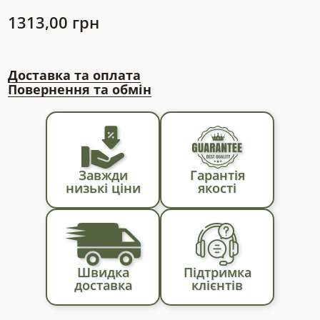
1313,00
грн
Доставка та оплата
Повернення та обмін
Завжди
Гарантія
низькі ціни
якості
Швидка
Підтримка
доставка
клієнтів