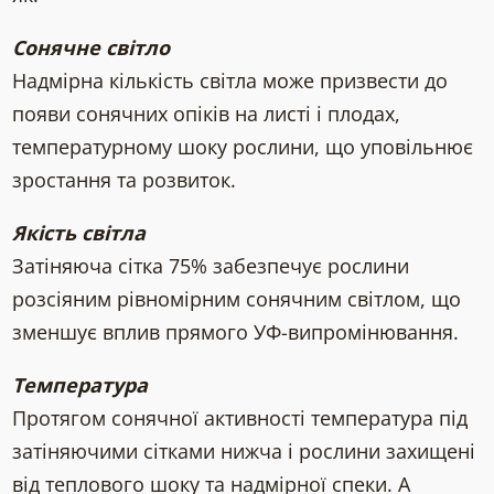
Сонячне світло
Надмірна кількість світла може призвести до
появи сонячних опіків на листі і плодах,
температурному шоку рослини, що уповільнює
зростання та розвиток.
Якість світла
Затіняюча сітка 75% забезпечує рослини
розсіяним рівномірним сонячним світлом, що
зменшує вплив прямого УФ-випромінювання.
Температура
Протягом сонячної активності температура під
затіняючими сітками нижча і рослини захищені
від теплового шоку та надмірної спеки. А