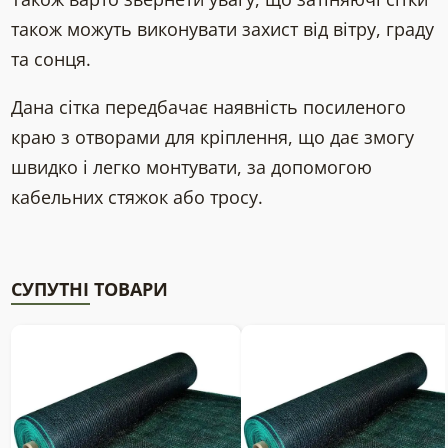
також можуть виконувати захист від вітру, граду
та сонця.
Дана сітка передбачає наявність посиленого
краю з отворами для кріплення, що дає змогу
швидко і легко монтувати, за допомогою
кабельних стяжок або тросу.
СУПУТНІ ТОВАРИ