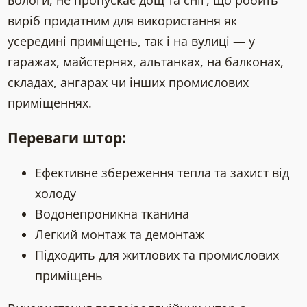
виріб придатним для використання як
усередині приміщень, так і на вулиці — у
гаражах, майстернях, альтанках, на балконах,
складах, ангарах чи інших промислових
приміщеннях.
Переваги штор:
Ефективне збереження тепла та захист від
холоду
Водонепроникна тканина
Легкий монтаж та демонтаж
Підходить для житлових та промислових
приміщень