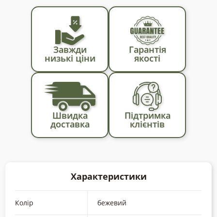
Завжди
Гарантія
низькі ціни
якості
Швидка
Підтримка
доставка
клієнтів
Характеристики
Колір
бежевий