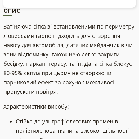
ОПИС
Затіняюча сітка зі встановленими по периметру
люверсами гарно підходить для створення
навісу для автомобіля, дитячих майданчиків чи
зони відпочинку, також нею легко закрити
бесідку, паркан, терасу, та ін. Дана сітка блокує
80-95% світла при цьому не створюючи
парниковий ефект за рахунок можливосі
пропускати повітря.
Характеристики виробу:
Стійка до ультрафіолетових променів
поліетиленова тканина високої щільності