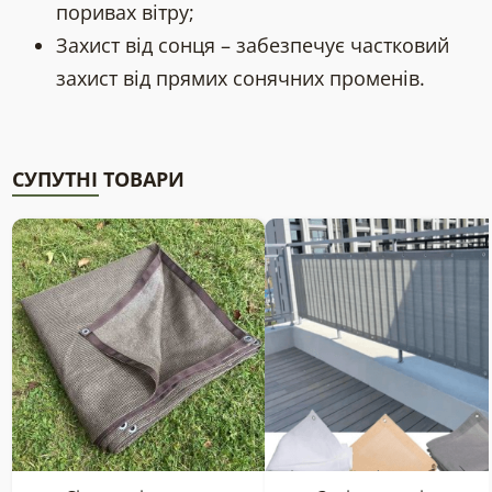
поривах вітру;
Захист від сонця – забезпечує частковий
захист від прямих сонячних променів.
СУПУТНІ ТОВАРИ