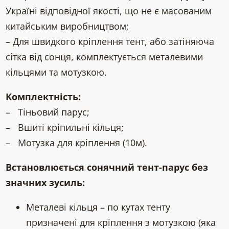
Україні відповідної якості, що не є масованим
китайським виробництвом;
– Для швидкого кріплення тент, або затіняюча
сітка від сонця, комплектується металевими
кільцями та мотузкою.
Комплектність:
– Тіньовий парус;
– Вшиті кріпильні кільця;
– Мотузка для кріплення (10м).
Встановлюється сонячний тент-парус без
значних зусиль:
Металеві кільця – по кутах тенту
призначені для кріплення з мотузкою (яка