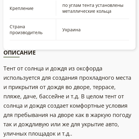
по углам тента установлены
Крепление
металлические кольца
Страна
Украина
производитель
ОПИСАНИЕ
Тент от солнца и дождя из оксфорда
используется для создания прохладного места
и прикрытия от дождя во дворе, террасе,
пляже, даче, бассейне и т.д. В целом тент от
солнца и дождя создает комфортные условия
для пребывания на дворе как в жаркую погоду
так и дождливую или же для укрытие авто,
уличных площадок и т.д..