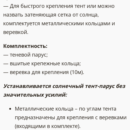
— Для быстрого крепления тент или можно
назвать затеняющая сетка от солнца,
комплектуется металлическими кольцами и
веревкой.
Комплектность:
— теневой парус;
— вшитые крепежные кольца;
— веревка для крепления (10м).
Устанавливается солнечный тент-парус без
значительных усилий:
Металлические кольца – по углам тента
предназначены для крепления с веревками
(входящими в комплекте).