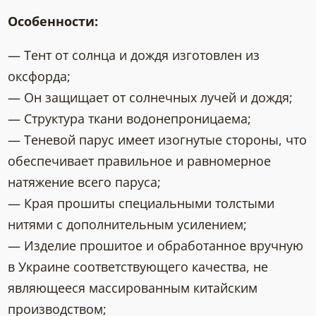
Особенности:
— Тент от солнца и дождя изготовлен из
оксфорда;
— Он защищает от солнечных лучей и дождя;
— Структура ткани водонепроницаема;
— Теневой парус имеет изогнутые стороны, что
обеспечивает правильное и равномерное
натяжение всего паруса;
— Края прошиты специальными толстыми
нитями с дополнительным усилением;
— Изделие прошитое и обработанное вручную
в Украине соответствующего качества, не
являющееся массированным китайским
производством;