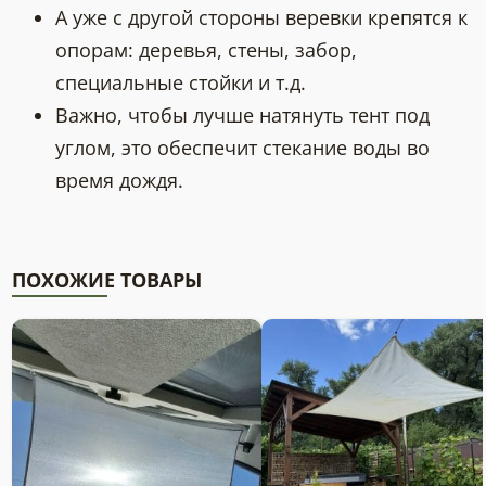
А уже с другой стороны веревки крепятся к
опорам: деревья, стены, забор,
специальные стойки и т.д.
Важно, чтобы лучше натянуть тент под
углом, это обеспечит стекание воды во
время дождя.
ПОХОЖИЕ ТОВАРЫ