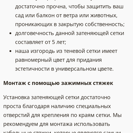
достаточно прочна, чтобы защитить ваш
сад или балкон от ветра или животных,
проникающих в закрытую собственность;
долговечность данной затеняющей сетки
составляет от 5 лет;
наша изгородь из теневой сетки имеет
равномерный цвет для придания
эстетичности в универсальном цвете.
Монтаж с помощью зажимных стяжек
Установка затеняющей сетки достаточно
проста благодаря наличию специальных
отверстий для крепления по краям сетки. Мы
рекомендуем для монтажа использовать
кабельные стяжки, которые являются самым