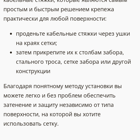
простым и быстрым решением крепежа
практически для любой поверхности:
проденьте кабельные стяжки через ушки
на краях сетки;
затем прикрепите их к столбам забора,
стального троса, сетке забора или другой
конструкции
Благодаря понятному методу установки вы
можете легко и без проблем обеспечить
затенение и защиту независимо от типа
поверхности, на которой вы хотите
использовать сетку.