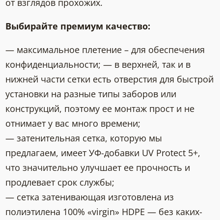
от взглядов прохожих.
Выбирайте премиум качество:
— максимальное плетение – для обеспечения
конфиденциальности; — в верхней, так и в
нижней части сетки есть отверстия для быстрой
установки на разные типы заборов или
конструкций, поэтому ее монтаж прост и не
отнимает у вас много времени;
— затенительная сетка, которую мы
предлагаем, имеет УФ-добавки UV Protect 5+,
что значительно улучшает ее прочность и
продлевает срок службы;
— сетка затенивающая изготовлена ​​из
полиэтилена 100% «virgin» HDPE — без каких-