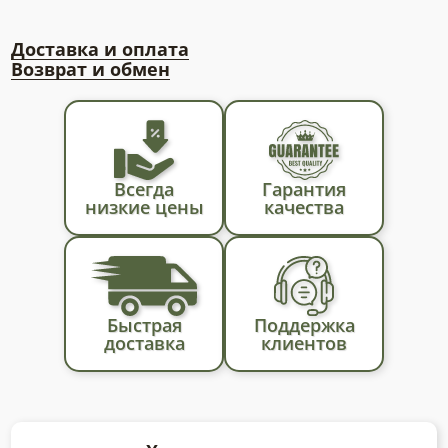
Доставка и оплата
Возврат и обмен
Всегда
Гарантия
низкие цены
качества
Быстрая
Поддержка
доставка
клиентов