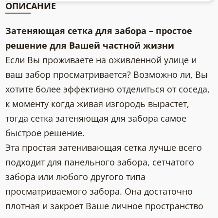
ОПИСАНИЕ
Затеняющая сетка для забора – простое
решение для Вашей частной жизни
Если Вы проживаете на оживленной улице и
ваш забор просматривается? Возможно ли, Вы
хотите более эффективно отделиться от соседа,
к моменту когда живая изгородь вырастет,
тогда сетка затеняющая для забора самое
быстрое решение.
Эта простая затенивающая сетка лучше всего
подходит для панельного забора, сетчатого
забора или любого другого типа
просматриваемого забора. Она достаточно
плотная и закроет Ваше личное пространство