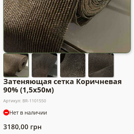
Затеняющая сетка Коричневая
90% (1,5х50м)
Артикул:
BR-1101550
Нет в наличии
3180,00
грн