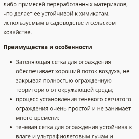
либо примесей переработанных материалов,
что делает ее устойчивой к химикатам,
используемым в садоводстве и сельском
хозяйстве.
Преимущества и особенности
Затеняющая сетка для ограждения
обеспечивает хороший поток воздуха, не
закрывая полностью огражденную
территорию от окружающей среды;
процесс установления теневого сетчатого
ограждения очень простой и не занимает
много времени;
теневая сетка для ограждения устойчива к
влаге и ультрафиолетовым лучам и