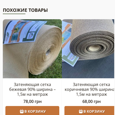
ПОХОЖИЕ ТОВАРЫ
Затеняющая сетка
Затеняющая сетка
бежевая 90% ширина –
коричневая 90% ширина
1,5м на метраж
1,5м на метраж
78,00
грн
68,00
грн
В КОРЗИНУ
В КОРЗИНУ