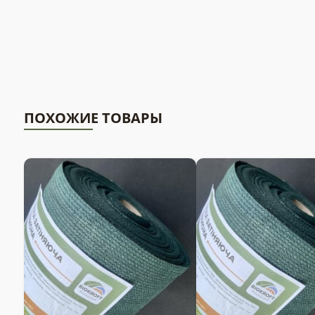
ПОХОЖИЕ ТОВАРЫ