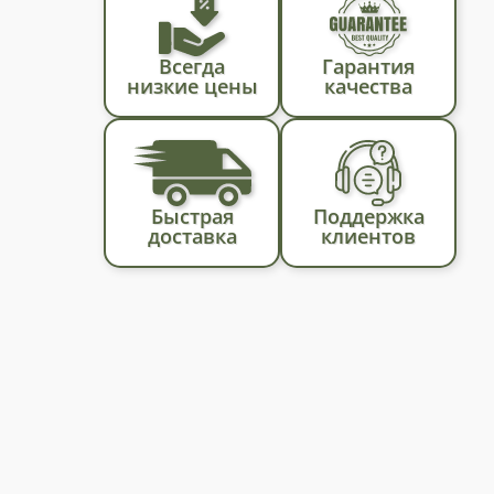
Всегда
Гарантия
низкие цены
качества
Быстрая
Поддержка
доставка
клиентов