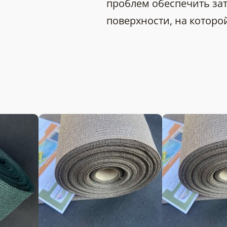
проблем обеспечить зат
поверхности, на которой