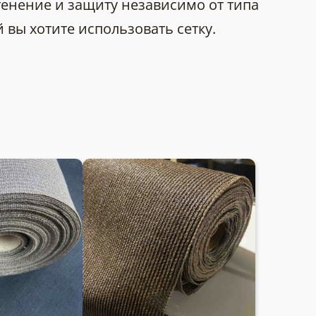
енение и защиту независимо от типа
 вы хотите использовать сетку.